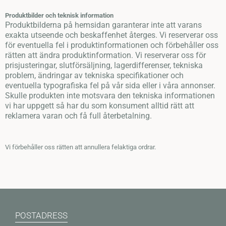
Produktbilder och teknisk information
Produktbilderna på hemsidan garanterar inte att varans
exakta utseende och beskaffenhet återges. Vi reserverar oss
för eventuella fel i produktinformationen och förbehåller oss
rätten att ändra produktinformation. Vi reserverar oss för
prisjusteringar, slutförsäljning, lagerdifferenser, tekniska
problem, ändringar av tekniska specifikationer och
eventuella typografiska fel på vår sida eller i våra annonser.
Skulle produkten inte motsvara den tekniska informationen
vi har uppgett så har du som konsument alltid rätt att
reklamera varan och få full återbetalning.
Vi förbehåller oss rätten att annullera felaktiga ordrar.
POSTADRESS