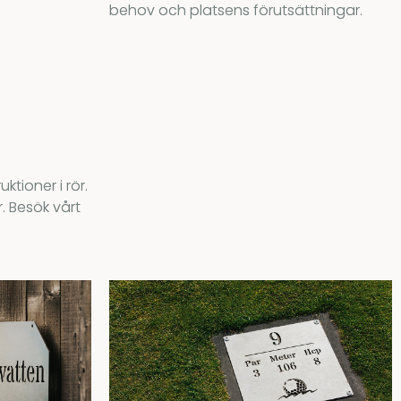
behov och platsens förutsättningar.
ktioner i rör.
. Besök vårt