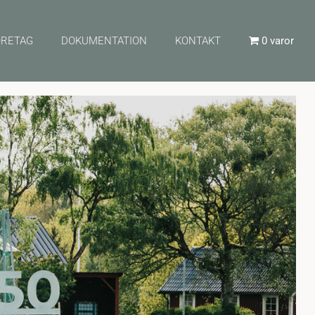
ÖRETAG
DOKUMENTATION
KONTAKT
0 varor