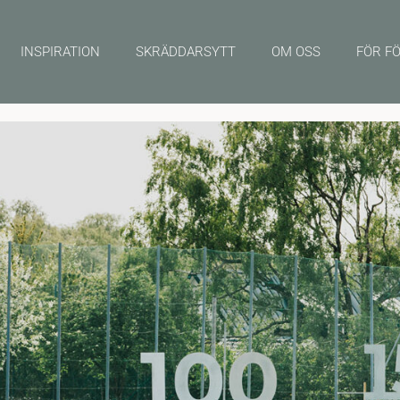
INSPIRATION
SKRÄDDARSYTT
OM OSS
FÖR F