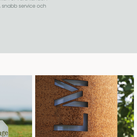
g, snabb service och