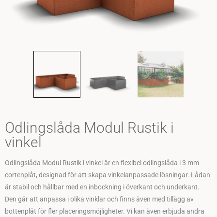
Odlingslåda Modul Rustik i
vinkel
Odlingslåda Modul Rustik i vinkel är en flexibel odlingslåda i 3 mm
cortenplåt, designad för att skapa vinkelanpassade lösningar. Lådan
är stabil och hållbar med en inbockning i överkant och underkant.
Den går att anpassa i olika vinklar och finns även med tillägg av
bottenplåt för fler placeringsmöjligheter. Vi kan även erbjuda andra