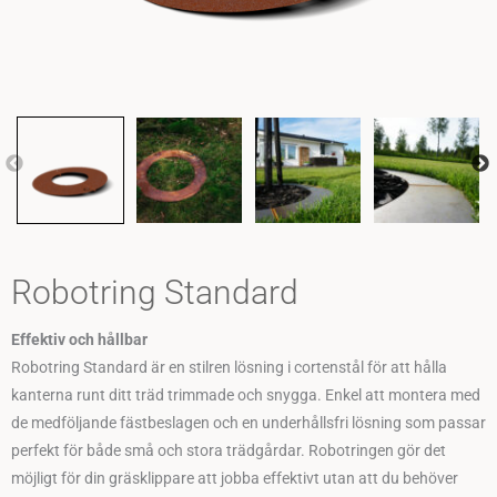
Robotring Standard
Effektiv och hållbar
Robotring Standard är en stilren lösning i cortenstål för att hålla
kanterna runt ditt träd trimmade och snygga. Enkel att montera med
de medföljande fästbeslagen och en underhållsfri lösning som passar
perfekt för både små och stora trädgårdar. Robotringen gör det
möjligt för din gräsklippare att jobba effektivt utan att du behöver